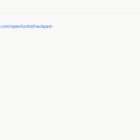
b.com/openfunltd/hackpad-