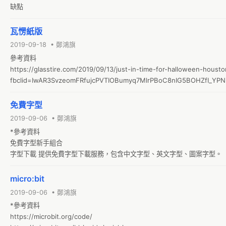
缺點
瓦愣紙版
2019-09-18 • 鄭鴻旗
參考資料

https://glasstire.com/2019/09/13/just-in-time-for-halloween-houst
fbclid=IwAR3SvzeomFRfujcPVTIOBumyq7MlrPBoC8nIG5BOHZfI_YP
免費字型
2019-09-06 • 鄭鴻旗
*參考資料

免費字型新手組合

字型下載 提供免費字型下載服務，包含中文字型、英文字型、圖案字型。
micro:bit
2019-09-06 • 鄭鴻旗
*參考資料

https://microbit.org/code/
