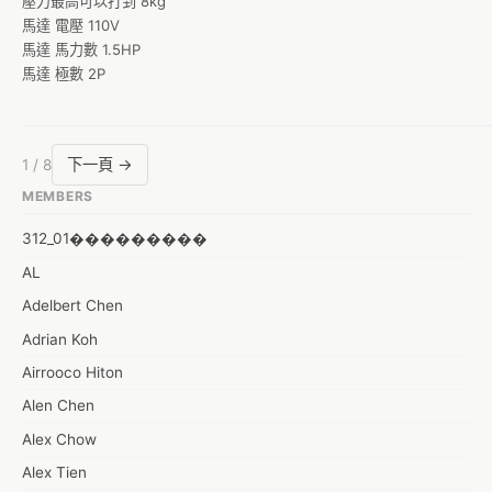
壓力最高可以打到 8kg

馬達 電壓 110V

馬達 馬力數 1.5HP

馬達 極數 2P
下一頁 →
1 / 8
MEMBERS
312_01���������
AL
Adelbert Chen
Adrian Koh
Airrooco Hiton
Alen Chen
Alex Chow
Alex Tien