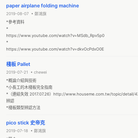
paper airplane folding machine
2019-08-07 • 鄭鴻旗
*參考資料

*

https://www.youtube.com/watch?v=MSdb_Rpv5p0

*

https://www.youtube.com/watch?v=dkvOcPdxO0E
棧板 Pallet
2019-07-21 • chewei
*概論介紹與技術

*小長工的木棧板完全指南

*（連結失效 2017.07.26）http://www.houseme.com.tw/topic/detail/43
辨認

*棧板類型辨認方法
pico stick 史帝克
2019-07-18 • 鄭鴻旗